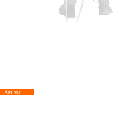
Assinar