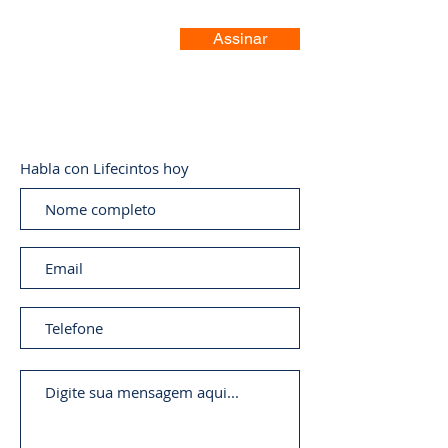
Assinar
Habla con Lifecintos hoy