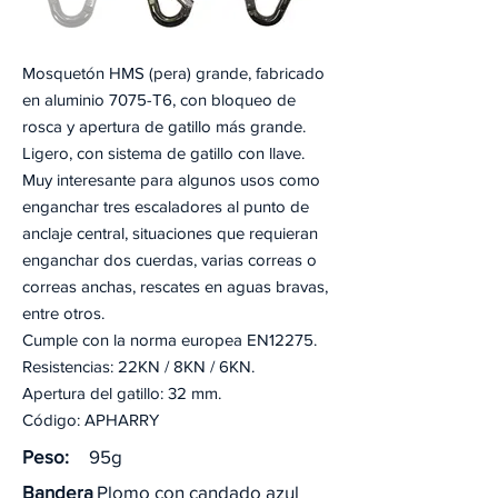
Mosquetón HMS (pera) grande, fabricado
en aluminio 7075-T6, con bloqueo de
rosca y apertura de gatillo más grande.
Ligero, con sistema de gatillo con llave.
Muy interesante para algunos usos como
enganchar tres escaladores al punto de
anclaje central, situaciones que requieran
enganchar dos cuerdas, varias correas o
correas anchas, rescates en aguas bravas,
entre otros.
Cumple con la norma europea EN12275.
Resistencias: 22KN / 8KN / 6KN.
Apertura del gatillo: 32 mm.
Código: APHARRY
Peso:
95g
Bandera
Plomo con candado azul