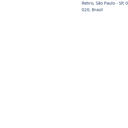
Retiro, São Paulo - SP,
020, Brasil