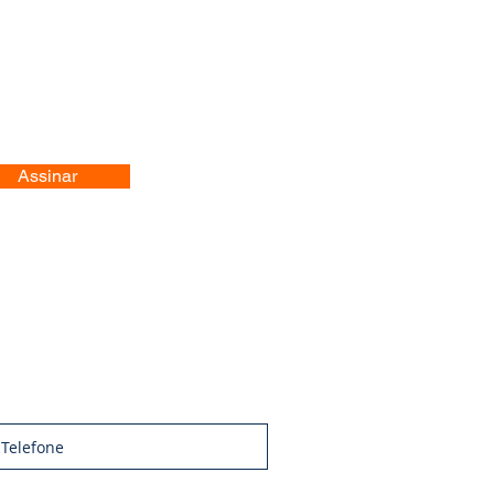
Assinar