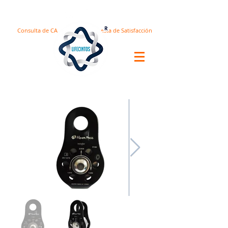
Consulta de CA
Encuesta de Satisfacción