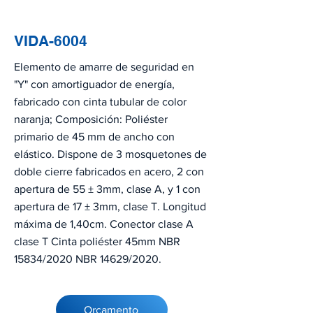
VIDA-6004
Elemento de amarre de seguridad en
"Y" con amortiguador de energía,
fabricado con cinta tubular de color
naranja; Composición: Poliéster
primario de 45 mm de ancho con
elástico. Dispone de 3 mosquetones de
doble cierre fabricados en acero, 2 con
apertura de 55 ± 3mm, clase A, y 1 con
apertura de 17 ± 3mm, clase T. Longitud
máxima de 1,40cm. Conector clase A
clase T Cinta poliéster 45mm NBR
15834/2020 NBR 14629/2020.
Orçamento