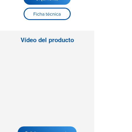
Ficha técnica
Vídeo del producto