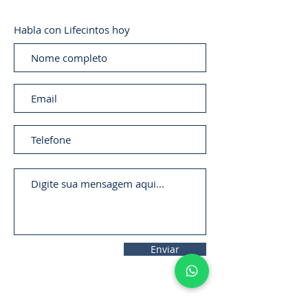
Habla con Lifecintos hoy
Enviar