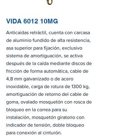
VIDA 6012 10MG
Anticaídas retráctil, cuenta con carcasa
de aluminio fundido de alta resistencia,
asa superior para fijación, exclusivo
sistema de amortiguación, se activa
después de la caída mediante discos de
fricción de forma automática, cable de
4,8 mm galvanizado o de acero
inoxidable, carga de rotura de 1300 kg,
amortiguación de retorno del cable de
goma, ovalado mosquetón con rosca de
bloqueo en la correa para su
instalación, mosquetón giratorio con
indicador de tensión, doble bloqueo
para conexión al cinturón.