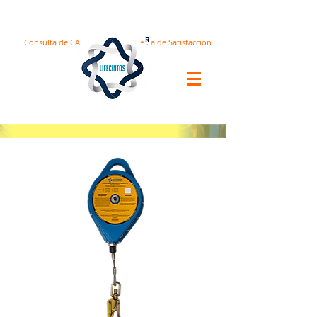
Consulta de CA
Encuesta de Satisfacción