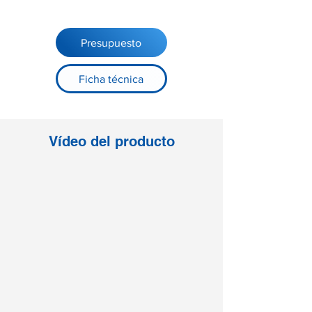
Presupuesto
Ficha técnica
Vídeo del producto