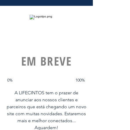
EM BREVE
0%
100%
A LIFECINTOS tem o prazer de
anunciar aos nossos clientes e
parceiros que está chegando um novo
site com muitas novidades. Estaremos
mais e melhor conectados...
Aguardem!