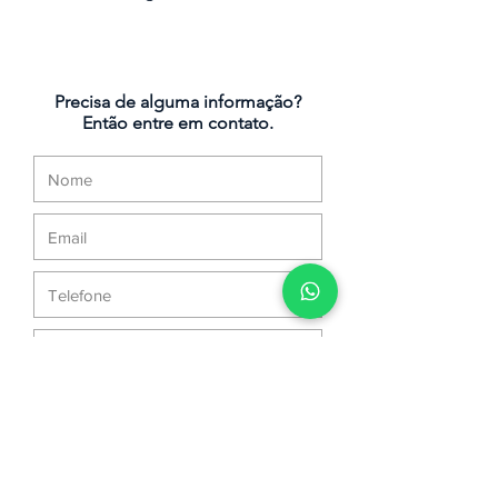
Precisa de alguma informação?
Então entre em contato.
Enviar