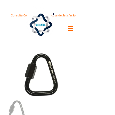
Consulta CA
Pesquisa de Satisfação