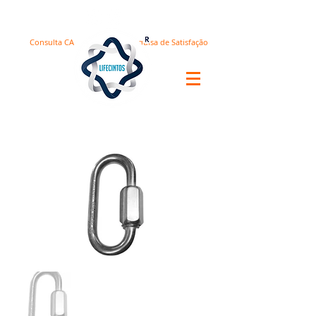
Consulta CA
Pesquisa de Satisfação