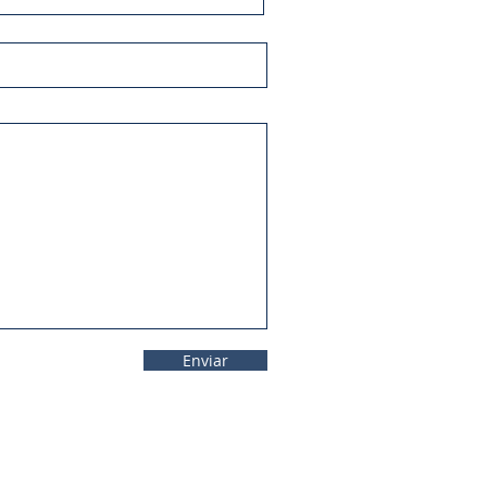
Enviar