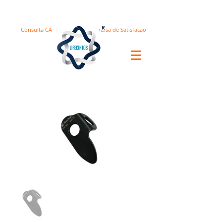
Consulta CA
Pesquisa de Satisfação