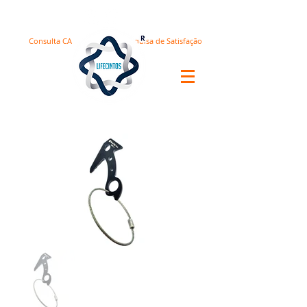
Consulta CA
Pesquisa de Satisfação