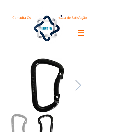
Consulta CA
Pesquisa de Satisfação