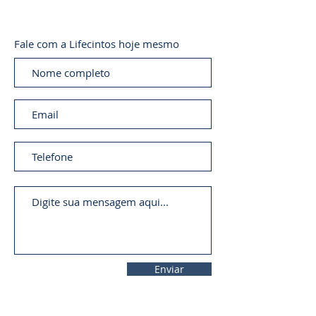
Fale com a Lifecintos hoje mesmo
Enviar