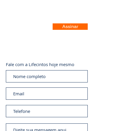
Assinar
Fale com a Lifecintos hoje mesmo