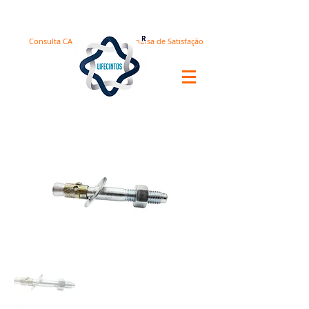
Consulta CA
Pesquisa de Satisfação