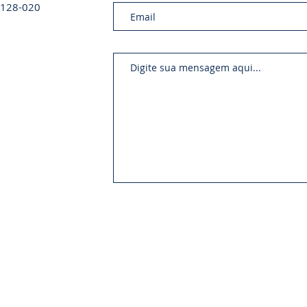
01128-020