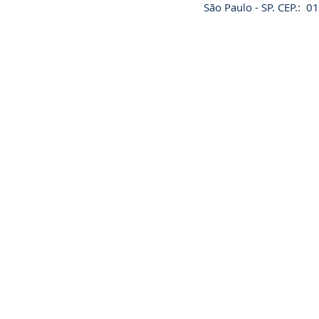
São Paulo - SP. CEP.: 