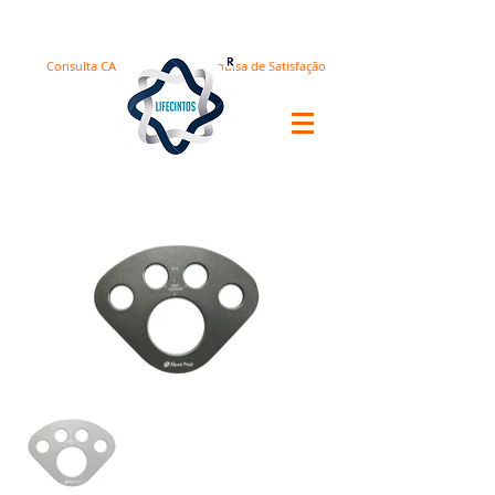
Consulta CA
Pesquisa de Satisfação