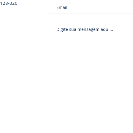
01128-020