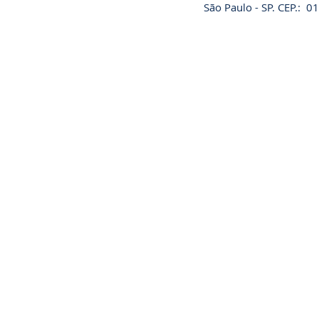
São Paulo - SP. CEP.: 