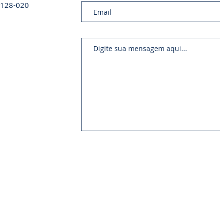
01128-020