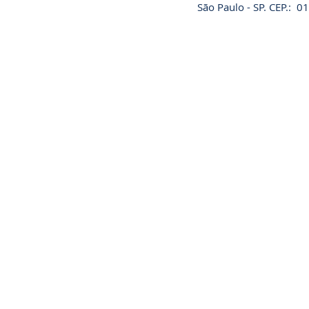
São Paulo - SP. CEP.: 