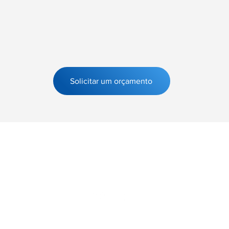
Solicitar um orçamento