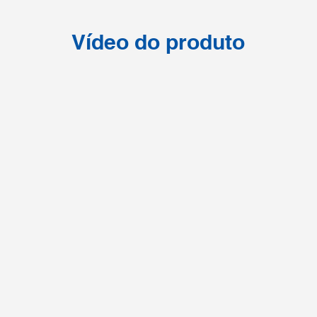
Vídeo do produto