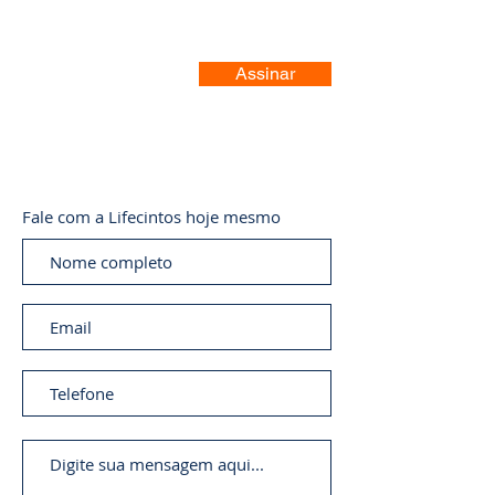
Assinar
Fale com a Lifecintos hoje mesmo