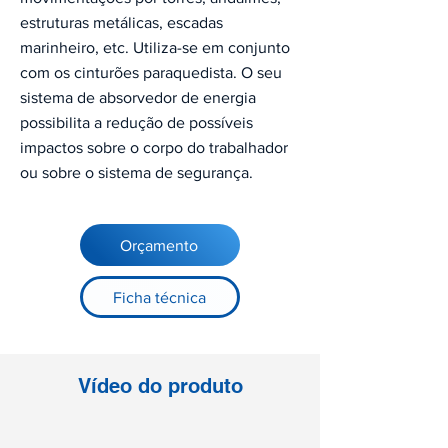
estruturas metálicas, escadas
marinheiro, etc. Utiliza-se em conjunto
com os cinturões paraquedista. O seu
sistema de absorvedor de energia
possibilita a redução de possíveis
impactos sobre o corpo do trabalhador
ou sobre o sistema de segurança.
Orçamento
Ficha técnica
Vídeo do produto