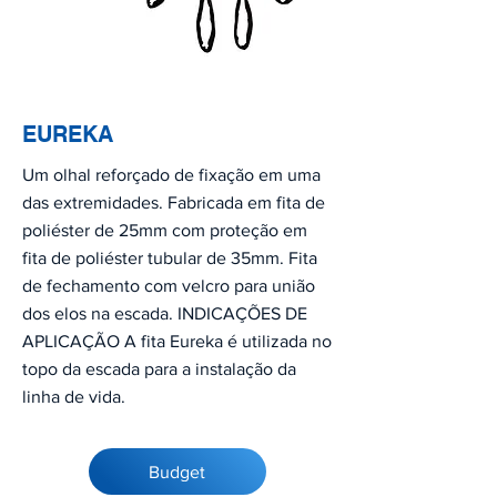
EUREKA
Um olhal reforçado de fixação em uma
das extremidades. Fabricada em fita de
poliéster de 25mm com proteção em
fita de poliéster tubular de 35mm. Fita
de fechamento com velcro para união
dos elos na escada. INDICAÇÕES DE
APLICAÇÃO A fita Eureka é utilizada no
topo da escada para a instalação da
linha de vida.
Budget