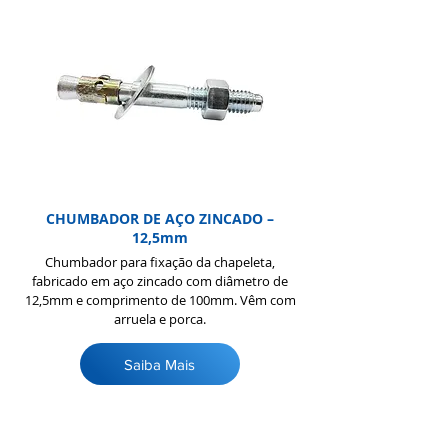
CHUMBADOR DE AÇO ZINCADO –
12,5mm
Chumbador para fixação da chapeleta,
fabricado em aço zincado com diâmetro de
12,5mm e comprimento de 100mm. Vêm com
arruela e porca.
Saiba Mais