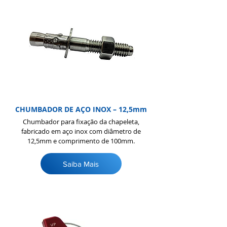
CHUMBADOR DE AÇO INOX – 12,5mm
Chumbador para fixação da chapeleta,
fabricado em aço inox com diâmetro de
12,5mm e comprimento de 100mm.
Saiba Mais