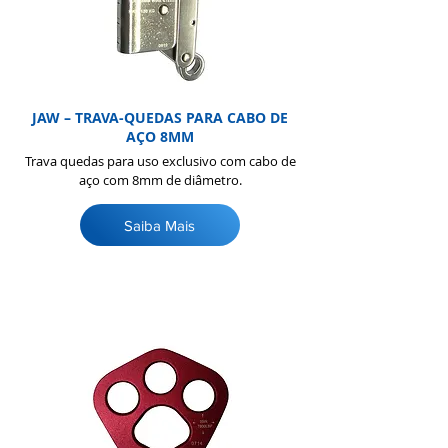
JAW – TRAVA-QUEDAS PARA CABO DE
AÇO 8MM
Trava quedas para uso exclusivo com cabo de
aço com 8mm de diâmetro.
Saiba Mais