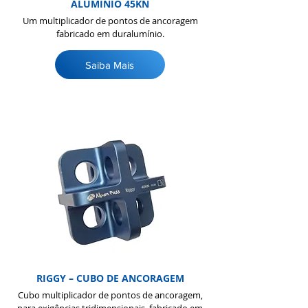
ALUMINIO 45KN
Um multiplicador de pontos de ancoragem
fabricado em duralumínio.
Saiba Mais
RIGGY – CUBO DE ANCORAGEM
Cubo multiplicador de pontos de ancoragem,