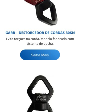
GARB – DESTORCEDOR DE CORDAS 30KN​​
Evita torções na corda. Modelo fabricado com
sistema de bucha.
Saiba Mais