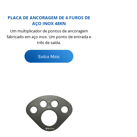
PLACA DE ANCORAGEM DE 4 FUROS DE
AÇO INOX 48KN
Um multiplicador de pontos de ancoragem
fabricado em aço inox. Um ponto de entrada e
três de saída.
Saiba Mais