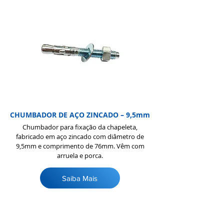
CHUMBADOR DE AÇO ZINCADO – 9,5mm
Chumbador para fixação da chapeleta,
fabricado em aço zincado com diâmetro de
9,5mm e comprimento de 76mm. Vêm com
arruela e porca.
Saiba Mais