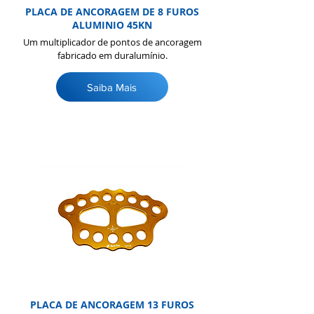
PLACA DE ANCORAGEM DE 8 FUROS
ALUMINIO 45KN
Um multiplicador de pontos de ancoragem
fabricado em duralumínio.
Saiba Mais
PLACA DE ANCORAGEM 13 FUROS