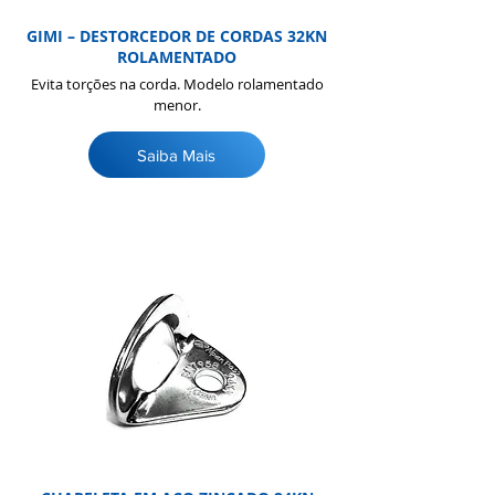
GIMI – DESTORCEDOR DE CORDAS 32KN
ROLAMENTADO
Evita torções na corda. Modelo rolamentado
menor.
Saiba Mais