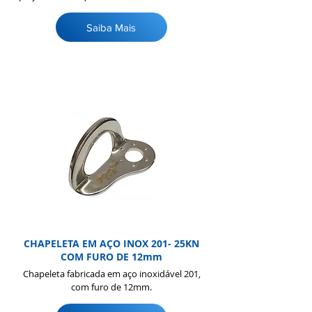
Saiba Mais
CHAPELETA EM AÇO INOX 201- 25KN
COM FURO DE 12mm
Chapeleta fabricada em aço inoxidável 201,
com furo de 12mm.