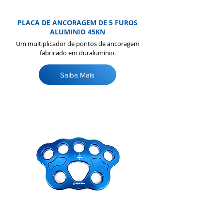
PLACA DE ANCORAGEM DE 5 FUROS
ALUMINIO 45KN
Um multiplicador de pontos de ancoragem
fabricado em duralumínio.
Saiba Mais