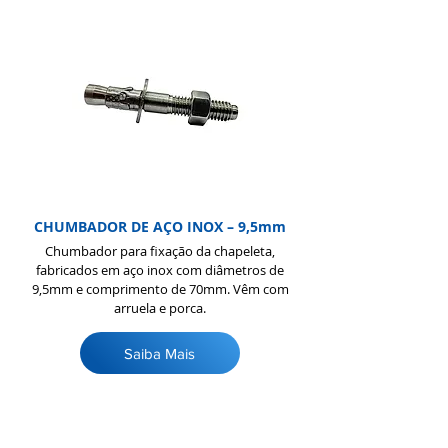
CHUMBADOR DE AÇO INOX – 9,5mm
Chumbador para fixação da chapeleta,
fabricados em aço inox com diâmetros de
9,5mm e comprimento de 70mm. Vêm com
arruela e porca.
Saiba Mais