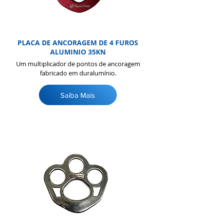
PLACA DE ANCORAGEM DE 4 FUROS
ALUMINIO 35KN
Um multiplicador de pontos de ancoragem
fabricado em duralumínio.
Saiba Mais