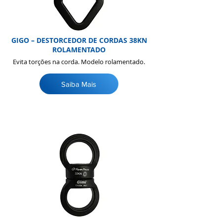
GIGO – DESTORCEDOR DE CORDAS 38KN
ROLAMENTADO
Evita torções na corda. Modelo rolamentado.
Saiba Mais