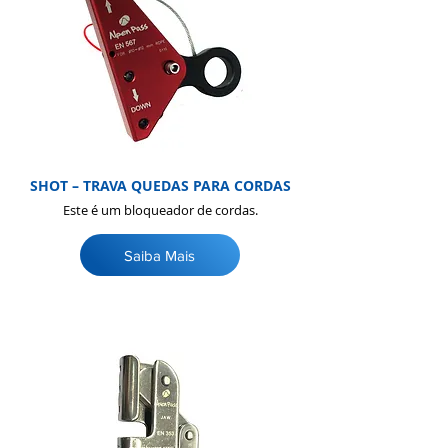
SHOT – TRAVA QUEDAS PARA CORDAS
Este é um bloqueador de cordas.
Saiba Mais