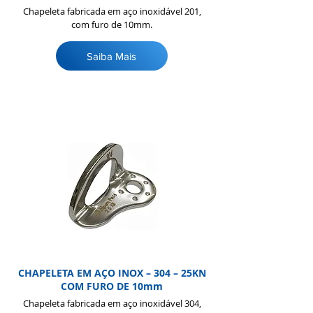
Chapeleta fabricada em aço inoxidável 201,
com furo de 10mm.
Saiba Mais
CHAPELETA EM AÇO INOX – 304 – 25KN
COM FURO DE 10mm
Chapeleta fabricada em aço inoxidável 304,