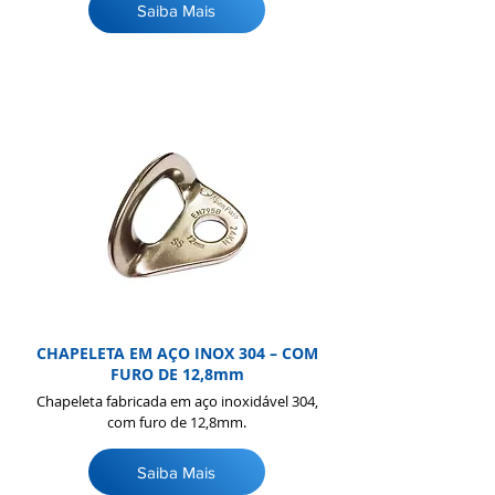
Saiba Mais
CHAPELETA EM AÇO INOX 304 – COM
FURO DE 12,8mm
Chapeleta fabricada em aço inoxidável 304,
com furo de 12,8mm.
Saiba Mais