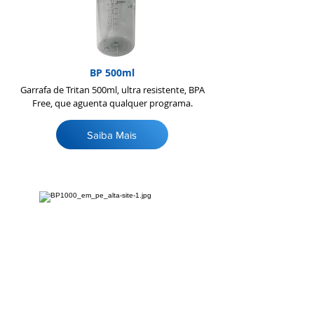
BP 500ml
Garrafa de Tritan 500ml, ultra resistente, BPA
Free, que aguenta qualquer programa.
Saiba Mais