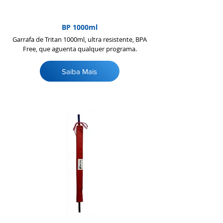
BP 1000ml
Garrafa de Tritan 1000ml, ultra resistente, BPA
Free, que aguenta qualquer programa.
Saiba Mais