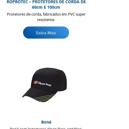
ROPROTEC – PROTETORES DE CORDA DE
60cm E 100cm
Protetores de corda, fabricados em PVC super
resistente.
Saiba Mais
Boné