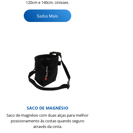
120cm e 140cm. Unissex.
Saiba Mais
SACO DE MAGNÉSIO
Saco de magnésio com duas alças para melhor
posicionamento às costas quando seguro
através da cinta.