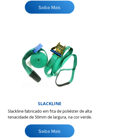
Saiba Mais
SLACKLINE
Slackline fabricado em fita de poliéster de alta
tenacidade de 50mm de largura, na cor verde.
Saiba Mais