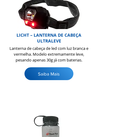
LICHT – LANTERNA DE CABEÇA
ULTRALEVE
Lanterna de cabeça de led com luz branca e
vermelha. Modelo extremamente leve,
pesando apenas 30g já com baterias.
Saiba Mais