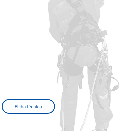
Ficha técnica