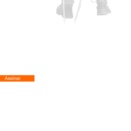
Assinar