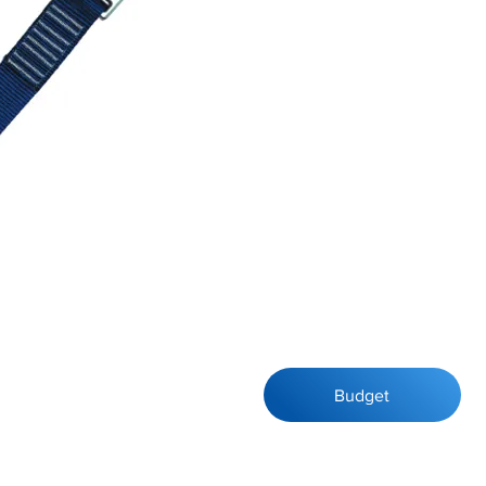
Budget