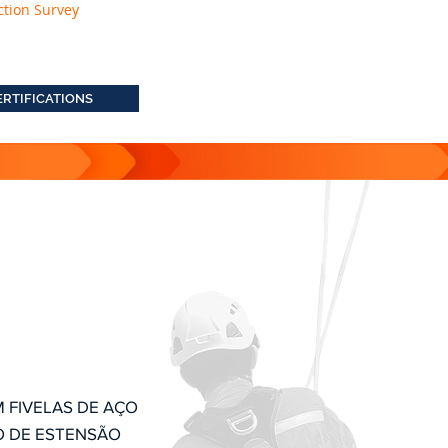
ction Survey
ERTIFICATIONS
 FIVELAS DE AÇO
O DE ESTENSÃO