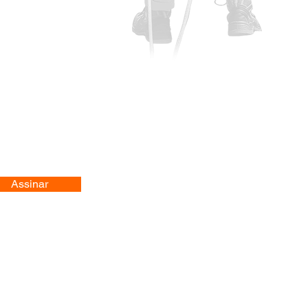
Assinar