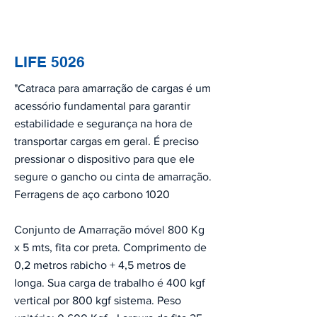
LIFE 5026
"Catraca para amarração de cargas é um
acessório fundamental para garantir
estabilidade e segurança na hora de
transportar cargas em geral. É preciso
pressionar o dispositivo para que ele
segure o gancho ou cinta de amarração.
Ferragens de aço carbono 1020
Conjunto de Amarração móvel 800 Kg
x 5 mts, fita cor preta. Comprimento de
0,2 metros rabicho + 4,5 metros de
longa. Sua carga de trabalho é 400 kgf
vertical por 800 kgf sistema. Peso