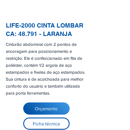
LIFE-2000 CINTA LOMBAR
CA: 48.791 - LARANJA
Cinturão abdominal com 2 pontos de
ancoragem para posicionamento e
restrição. Ele é confeccionado em fita de
poliéster, contém 1/2 argola de aço
estampados e fivelas de aço estampados.
Sua cintura é de acolchoada para melhor
conforto do usuário e também utilizada
para porta ferramentas.
Orçamento
Ficha técnica