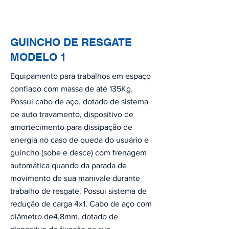
GUINCHO DE RESGATE
MODELO 1
Equipamento para trabalhos em espaço
confiado com massa de até 135Kg.
Possui cabo de aço, dotado de sistema
de auto travamento, dispositivo de
amortecimento para dissipação de
energia no caso de queda do usuário e
guincho (sobe e desce) com frenagem
automática quando da parada de
movimento de sua manivale durante
trabalho de resgate. Possui sistema de
redução de carga 4x1. Cabo de aço com
diâmetro de4,8mm, dotado de