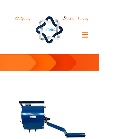
CA Query
Satisfaction Survey