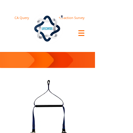
CA Query
Satisfaction Survey