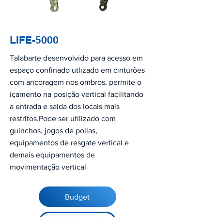
LIFE-5000
Talabarte desenvolvido para acesso em
espaço confinado utlizado em cinturões
com ancoragem nos ombros, permite o
içamento na posição vertical facilitando
a entrada e saida dos locais mais
restritos.Pode ser utilizado com
guinchos, jogos de polias,
equipamentos de resgate vertical e
demais equipamentos de
movimentação vertical
Budget