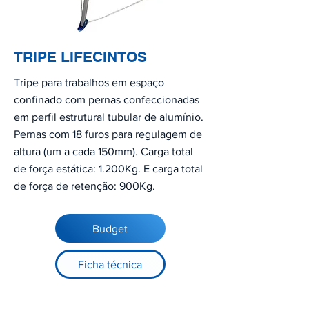
TRIPE LIFECINTOS
Tripe para trabalhos em espaço
confinado com pernas confeccionadas
em perfil estrutural tubular de alumínio.
Pernas com 18 furos para regulagem de
altura (um a cada 150mm). Carga total
de força estática: 1.200Kg. E carga total
de força de retenção: 900Kg.
Budget
Ficha técnica