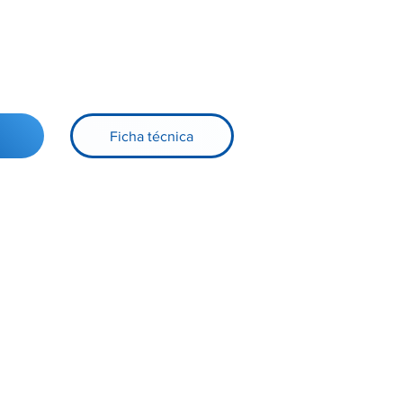
Ficha técnica