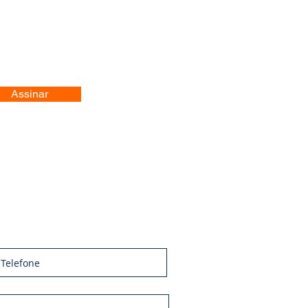
Assinar