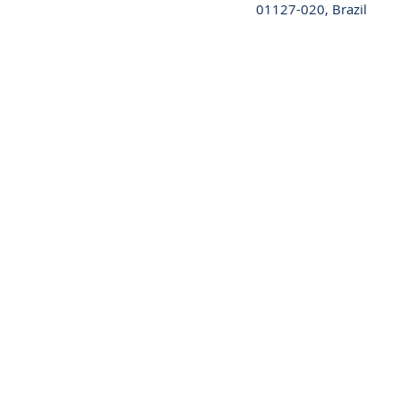
01127-020, Brazil