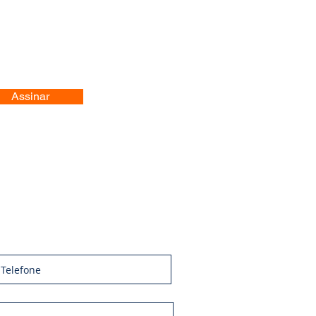
Assinar