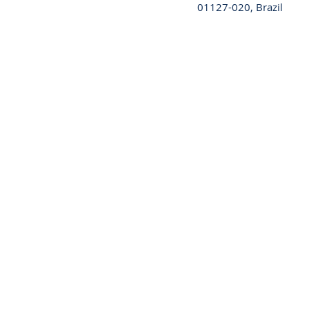
01127-020, Brazil