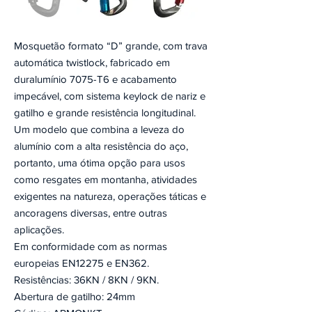
Mosquetão formato “D” grande, com trava
automática twistlock, fabricado em
duralumínio 7075-T6 e acabamento
impecável, com sistema keylock de nariz e
gatilho e grande resistência longitudinal.
Um modelo que combina a leveza do
alumínio com a alta resistência do aço,
portanto, uma ótima opção para usos
como resgates em montanha, atividades
exigentes na natureza, operações táticas e
ancoragens diversas, entre outras
aplicações.
Em conformidade com as normas
europeias EN12275 e EN362.
Resistências: 36KN / 8KN / 9KN.
Abertura de gatilho: 24mm