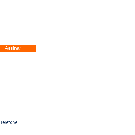
Assinar