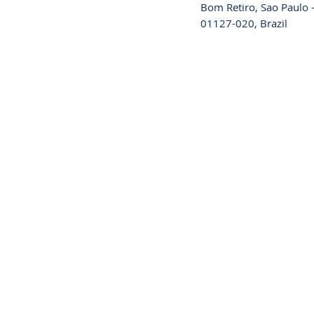
Bom Retiro, Sao Paulo -
01127-020, Brazil