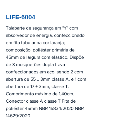
LIFE-6004
Talabarte de segurança em "Y" com
absorvedor de energia, confeccionado
em fita tubular na cor laranja;
composição: poliéster primária de
45mm de largura com elástico. Dispõe
de 3 mosquetões dupla trava
confeccionados em aço, sendo 2 com
abertura de 55 ± 3mm classe A, e 1 com
abertura de 17 ± 3mm, classe T.
Comprimento máximo de 1,40cm.
Conector classe A classe T Fita de
poliéster 45mm NBR 15834/2020 NBR
14629/2020.