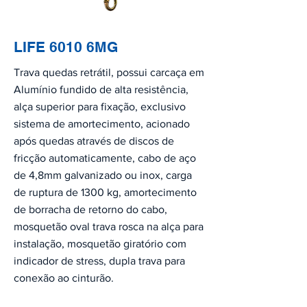
LIFE 6010 6MG
Trava quedas retrátil, possui carcaça em
Alumínio fundido de alta resistência,
alça superior para fixação, exclusivo
sistema de amortecimento, acionado
após quedas através de discos de
fricção automaticamente, cabo de aço
de 4,8mm galvanizado ou inox, carga
de ruptura de 1300 kg, amortecimento
de borracha de retorno do cabo,
mosquetão oval trava rosca na alça para
instalação, mosquetão giratório com
indicador de stress, dupla trava para
conexão ao cinturão.